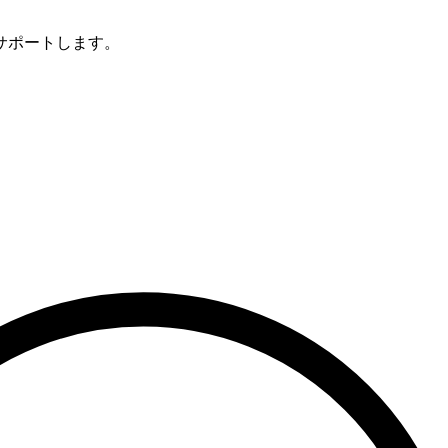
サポートします。