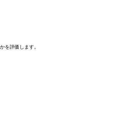
かを評価します。