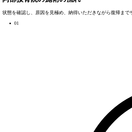
状態を確認し、原因を見極め、納得いただきながら復帰まで
01