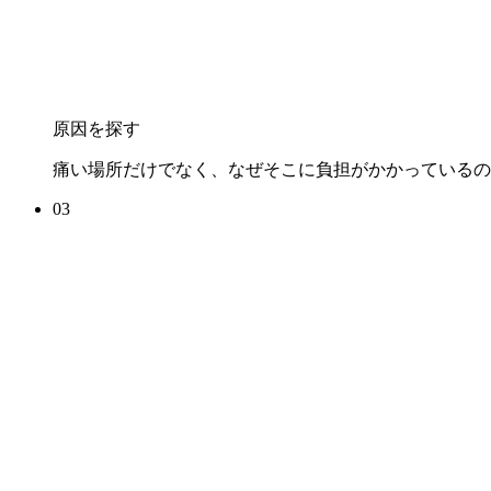
原因を探す
痛い場所だけでなく、なぜそこに負担がかかっているの
03