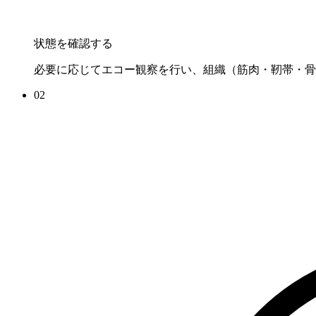
状態を確認する
必要に応じてエコー観察を行い、組織（筋肉・靭帯・骨
02