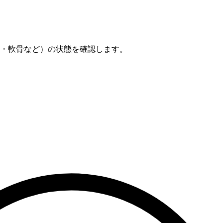
・軟骨など）の状態を確認します。